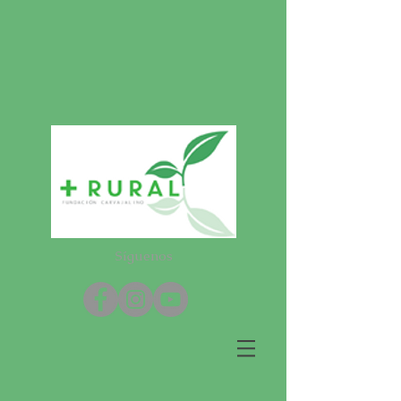
Síguenos